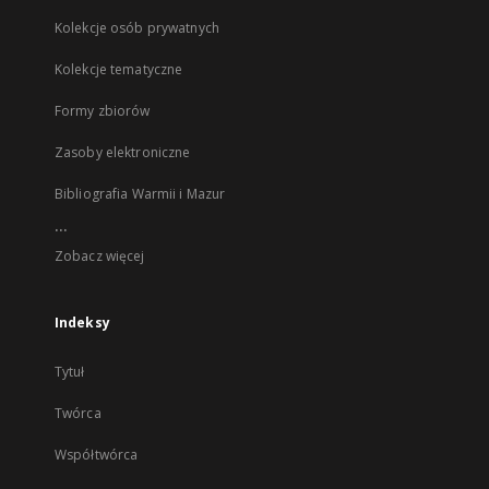
Kolekcje osób prywatnych
Kolekcje tematyczne
Formy zbiorów
Zasoby elektroniczne
Bibliografia Warmii i Mazur
...
Zobacz więcej
Indeksy
Tytuł
Twórca
Współtwórca