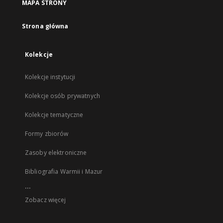
MAPA STRONY
Strona główna
Kolekcje
Kolekcje instytucji
Kolekcje osób prywatnych
Kolekcje tematyczne
Formy zbiorów
Zasoby elektroniczne
Bibliografia Warmii i Mazur
...
Zobacz więcej