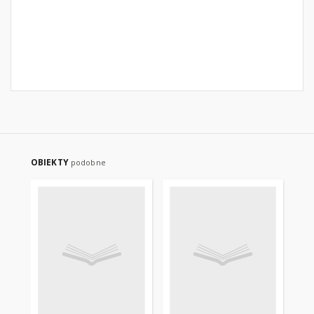
OBIEKTY
podobne