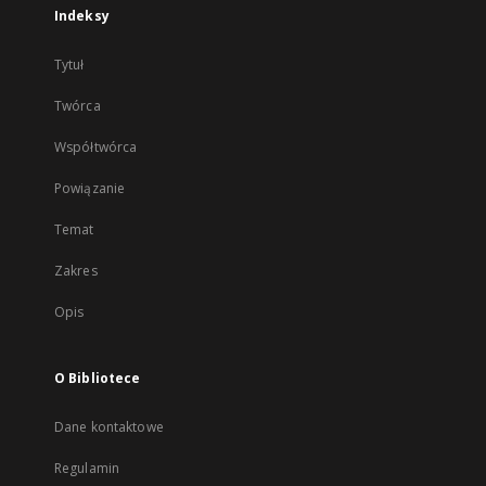
Indeksy
Tytuł
Twórca
Współtwórca
Powiązanie
Temat
Zakres
Opis
O Bibliotece
Dane kontaktowe
Regulamin