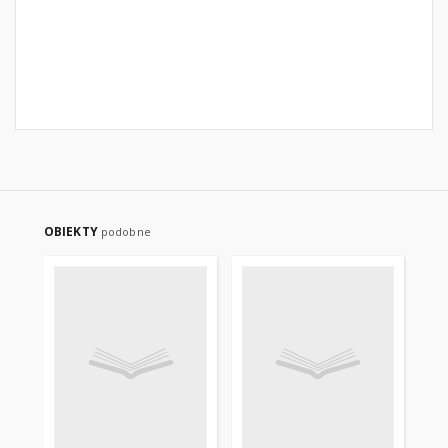
OBIEKTY
podobne