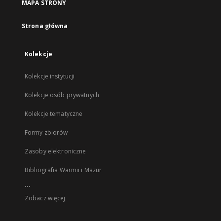
MAPA STRONY
Strona główna
Kolekcje
Kolekcje instytucji
Kolekcje osób prywatnych
Kolekcje tematyczne
Formy zbiorów
Zasoby elektroniczne
Bibliografia Warmii i Mazur
...
Zobacz więcej