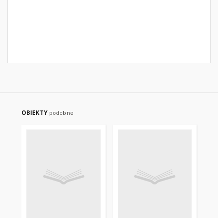
OBIEKTY
podobne