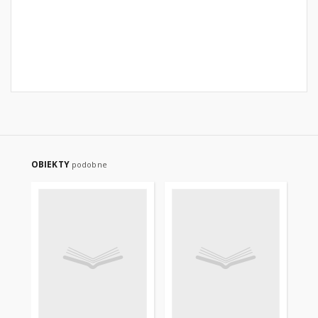
OBIEKTY
podobne