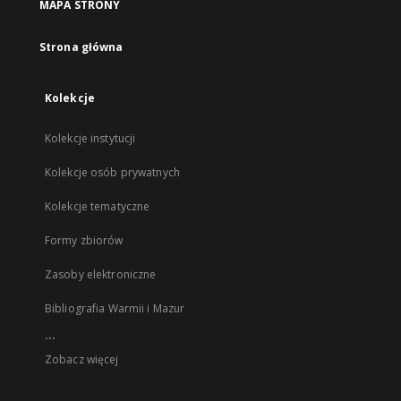
MAPA STRONY
Strona główna
Kolekcje
Kolekcje instytucji
Kolekcje osób prywatnych
Kolekcje tematyczne
Formy zbiorów
Zasoby elektroniczne
Bibliografia Warmii i Mazur
...
Zobacz więcej