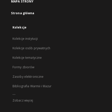
MAPA STRONY
Strona główna
Kolekcje
Kolekcje instytucji
Kolekcje osób prywatnych
Kolekcje tematyczne
Formy zbiorów
Zasoby elektroniczne
Bibliografia Warmii i Mazur
...
Zobacz więcej