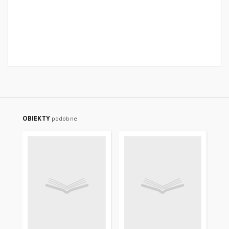
OBIEKTY
podobne