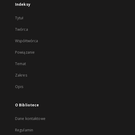
Indeksy
Tytuł
Twórca
Współtwórca
Powiązanie
Temat
Zakres
Opis
O Bibliotece
Dane kontaktowe
Regulamin