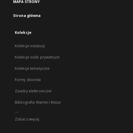
MAPA STRONY
Strona główna
Kolekcje
Kolekcje instytucji
Kolekcje osób prywatnych
Kolekcje tematyczne
Formy zbiorów
Zasoby elektroniczne
Bibliografia Warmii i Mazur
...
Zobacz więcej