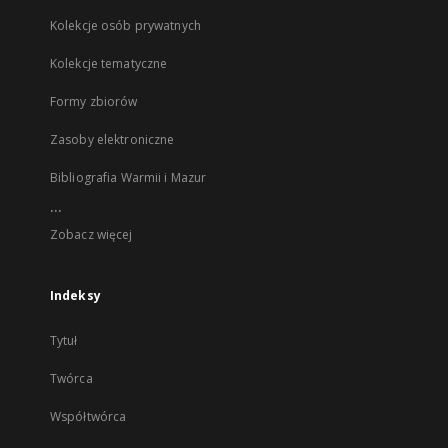
Kolekcje osób prywatnych
Kolekcje tematyczne
Formy zbiorów
Zasoby elektroniczne
Bibliografia Warmii i Mazur
...
Zobacz więcej
Indeksy
Tytuł
Twórca
Współtwórca