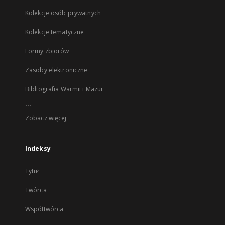
Kolekcje osób prywatnych
Kolekcje tematyczne
Formy zbiorów
Zasoby elektroniczne
Bibliografia Warmii i Mazur
...
Zobacz więcej
Indeksy
Tytuł
Twórca
Współtwórca