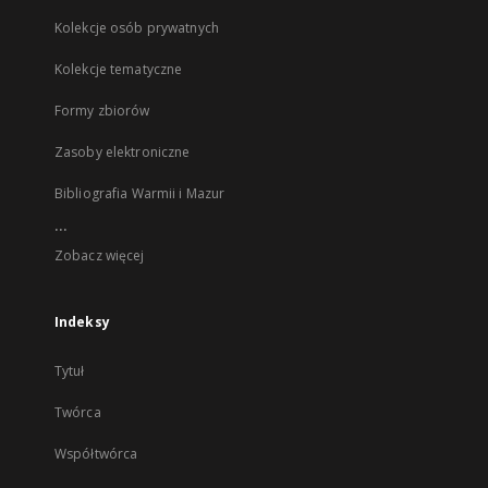
Kolekcje osób prywatnych
Kolekcje tematyczne
Formy zbiorów
Zasoby elektroniczne
Bibliografia Warmii i Mazur
...
Zobacz więcej
Indeksy
Tytuł
Twórca
Współtwórca