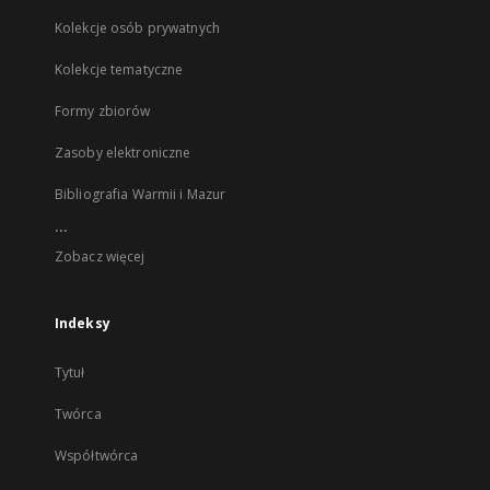
Kolekcje osób prywatnych
Kolekcje tematyczne
Formy zbiorów
Zasoby elektroniczne
Bibliografia Warmii i Mazur
...
Zobacz więcej
Indeksy
Tytuł
Twórca
Współtwórca