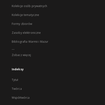
Kolekcje osób prywatnych
Kolekcje tematyczne
Formy zbiorów
Zasoby elektroniczne
Bibliografia Warmii i Mazur
...
Zobacz więcej
Indeksy
Tytuł
Twórca
Współtwórca