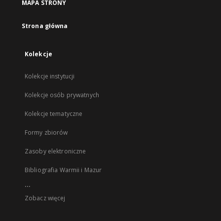
MAPA STRONY
Strona główna
Kolekcje
Kolekcje instytucji
Kolekcje osób prywatnych
Kolekcje tematyczne
Formy zbiorów
Zasoby elektroniczne
Bibliografia Warmii i Mazur
...
Zobacz więcej