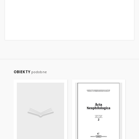
OBIEKTY
podobne