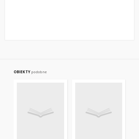
OBIEKTY
podobne