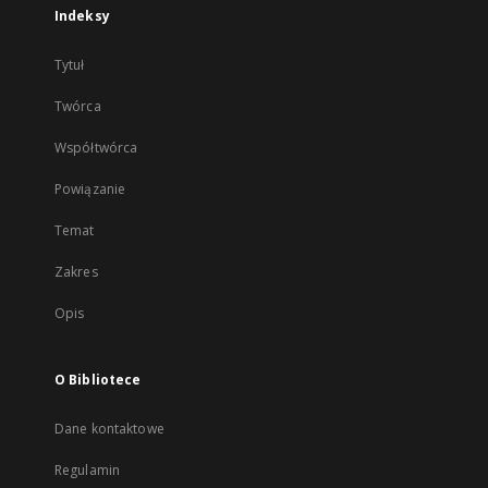
Indeksy
Tytuł
Twórca
Współtwórca
Powiązanie
Temat
Zakres
Opis
O Bibliotece
Dane kontaktowe
Regulamin