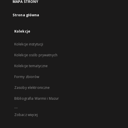
MAPA STRONY
Strona główna
Kolekcje
Kolekcje instytucji
Kolekcje osób prywatnych
Kolekcje tematyczne
Formy zbiorów
Zasoby elektroniczne
Bibliografia Warmii i Mazur
...
Zobacz więcej