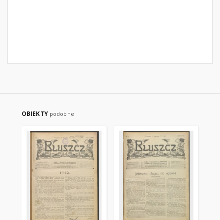
OBIEKTY
podobne