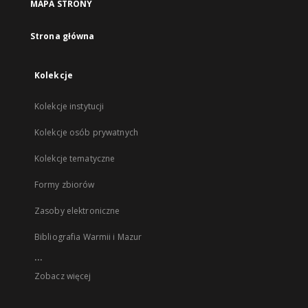
MAPA STRONY
Strona główna
Kolekcje
Kolekcje instytucji
Kolekcje osób prywatnych
Kolekcje tematyczne
Formy zbiorów
Zasoby elektroniczne
Bibliografia Warmii i Mazur
...
Zobacz więcej