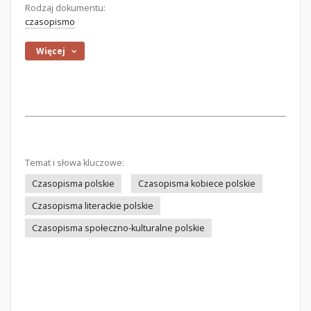
Rodzaj dokumentu:
czasopismo
Więcej
Temat i słowa kluczowe:
Czasopisma polskie
Czasopisma kobiece polskie
Czasopisma literackie polskie
Czasopisma społeczno-kulturalne polskie