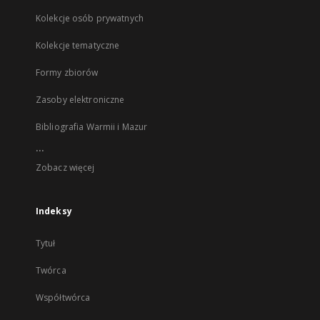
Kolekcje osób prywatnych
Kolekcje tematyczne
Formy zbiorów
Zasoby elektroniczne
Bibliografia Warmii i Mazur
...
Zobacz więcej
Indeksy
Tytuł
Twórca
Współtwórca