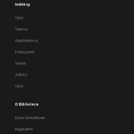
Indeksy
Tytuł
Twórca
Współtwórca
Powiązanie
Temat
Zakres
Opis
O Bibliotece
Dane kontaktowe
Regulamin