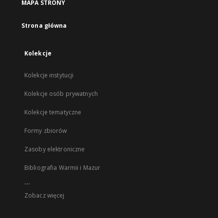
MAPA STRONY
Strona główna
Kolekcje
Kolekcje instytucji
Kolekcje osób prywatnych
Kolekcje tematyczne
Formy zbiorów
Zasoby elektroniczne
Bibliografia Warmii i Mazur
...
Zobacz więcej