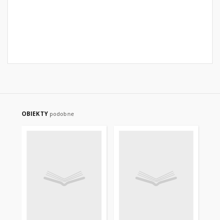
OBIEKTY
podobne