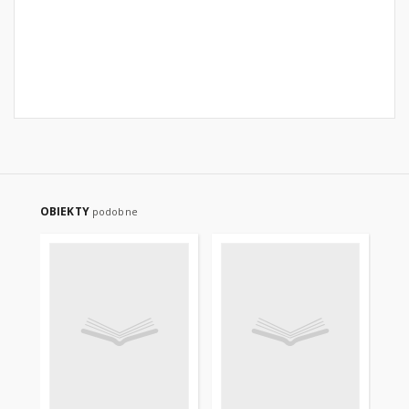
OBIEKTY
podobne