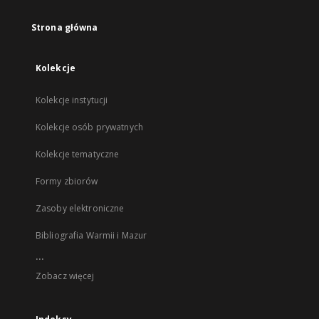
Strona główna
Kolekcje
Kolekcje instytucji
Kolekcje osób prywatnych
Kolekcje tematyczne
Formy zbiorów
Zasoby elektroniczne
Bibliografia Warmii i Mazur
...
Zobacz więcej