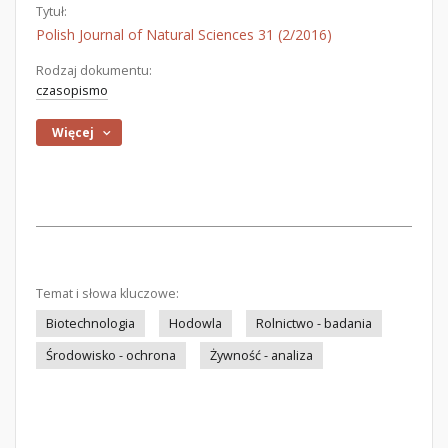
Tytuł:
Polish Journal of Natural Sciences 31 (2/2016)
Rodzaj dokumentu:
czasopismo
Więcej
Temat i słowa kluczowe:
Biotechnologia
Hodowla
Rolnictwo - badania
Środowisko - ochrona
Żywność - analiza