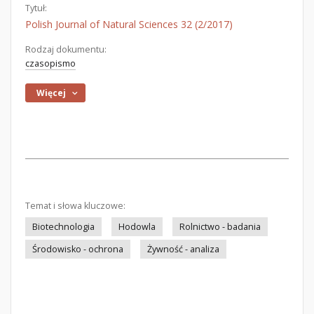
Tytuł:
Polish Journal of Natural Sciences 32 (2/2017)
Rodzaj dokumentu:
czasopismo
Więcej
Temat i słowa kluczowe:
Biotechnologia
Hodowla
Rolnictwo - badania
Środowisko - ochrona
Żywność - analiza