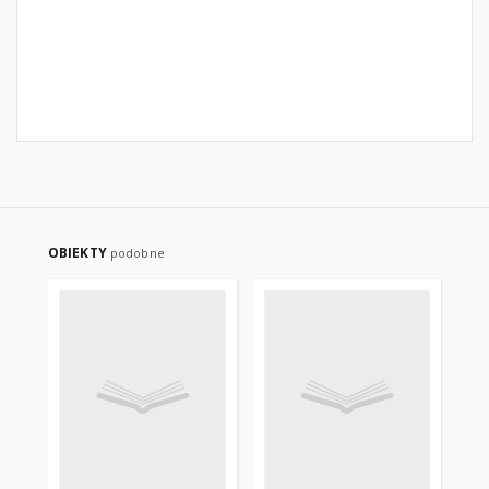
OBIEKTY
podobne