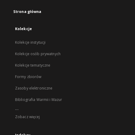
Strona główna
Kolekcje
Kolekcje instytucji
Kolekcje osób prywatnych
Kolekcje tematyczne
Formy zbiorów
Zasoby elektroniczne
Bibliografia Warmii i Mazur
...
Zobacz więcej