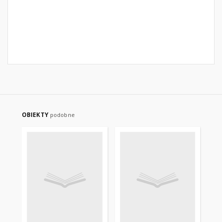
OBIEKTY
podobne