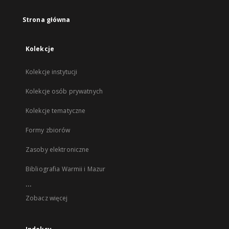
Strona główna
Kolekcje
Kolekcje instytucji
Kolekcje osób prywatnych
Kolekcje tematyczne
Formy zbiorów
Zasoby elektroniczne
Bibliografia Warmii i Mazur
...
Zobacz więcej