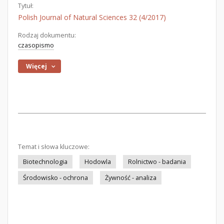
Tytuł:
Polish Journal of Natural Sciences 32 (4/2017)
Rodzaj dokumentu:
czasopismo
Więcej
Temat i słowa kluczowe:
Biotechnologia
Hodowla
Rolnictwo - badania
Środowisko - ochrona
Żywność - analiza