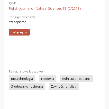
Tytuł:
Polish Journal of Natural Sciences 33 (2/2018)
Rodzaj dokumentu:
czasopismo
Więcej
Temat i słowa kluczowe:
Biotechnologia
Hodowla
Rolnictwo - badania
Środowisko - ochrona
Żywność - analiza