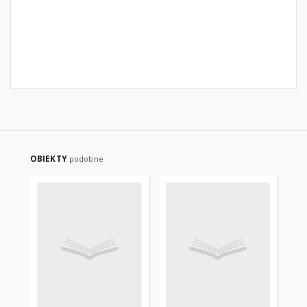
OBIEKTY
podobne