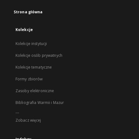
Strona główna
Kolekcje
Kolekcje instytucji
Kolekcje osób prywatnych
Kolekcje tematyczne
Formy zbiorów
Zasoby elektroniczne
Bibliografia Warmii i Mazur
...
Zobacz więcej