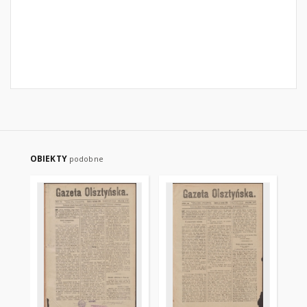
OBIEKTY
podobne