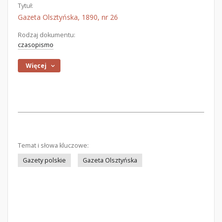
Tytuł:
Gazeta Olsztyńska, 1890, nr 26
Rodzaj dokumentu:
czasopismo
Więcej
Temat i słowa kluczowe:
Gazety polskie
Gazeta Olsztyńska