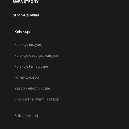
MAPA STRONY
Strona główna
Kolekcje
Kolekcje instytucji
Kolekcje osób prywatnych
Kolekcje tematyczne
Formy zbiorów
Zasoby elektroniczne
Bibliografia Warmii i Mazur
...
Zobacz więcej