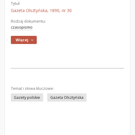
Tytuł:
Gazeta Olsztyńska, 1890, nr 30
Rodzaj dokumentu:
czasopismo
Więcej
Temat i słowa kluczowe:
Gazety polskie
Gazeta Olsztyńska