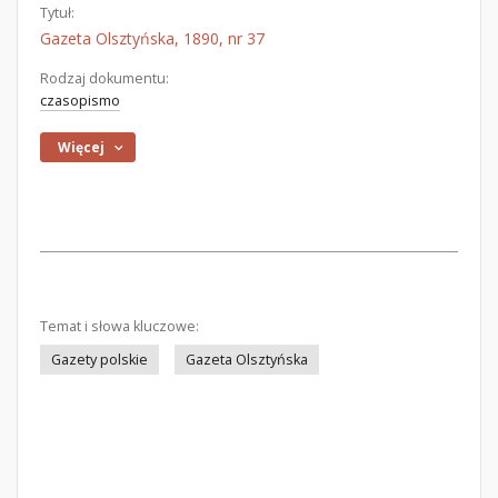
Tytuł:
Gazeta Olsztyńska, 1890, nr 37
Rodzaj dokumentu:
czasopismo
Więcej
Temat i słowa kluczowe:
Gazety polskie
Gazeta Olsztyńska