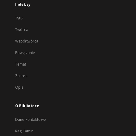
Indeksy
Tytuł
Twórca
Współtwórca
Powiązanie
Temat
Zakres
Opis
O Bibliotece
Dane kontaktowe
Regulamin