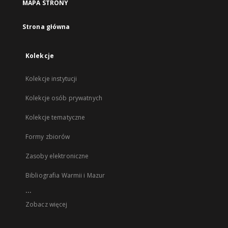
MAPA STRONY
Strona główna
Kolekcje
Kolekcje instytucji
Kolekcje osób prywatnych
Kolekcje tematyczne
Formy zbiorów
Zasoby elektroniczne
Bibliografia Warmii i Mazur
...
Zobacz więcej