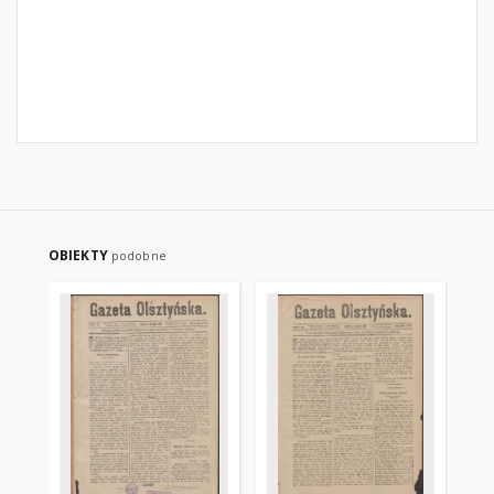
OBIEKTY
podobne