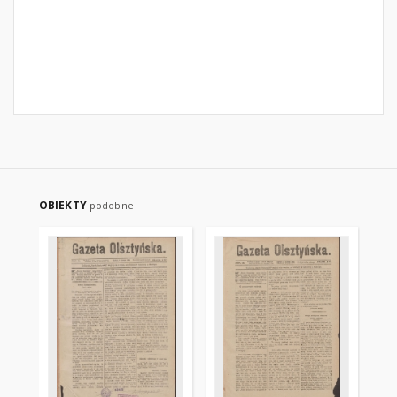
OBIEKTY
podobne