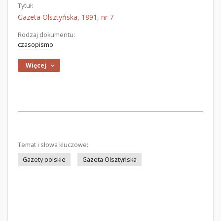
Tytuł:
Gazeta Olsztyńska, 1891, nr 7
Rodzaj dokumentu:
czasopismo
Więcej
Temat i słowa kluczowe:
Gazety polskie
Gazeta Olsztyńska