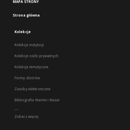
MAPA STRONY
Strona główna
Kolekcje
Kolekcje instytucji
Kolekcje osób prywatnych
Kolekcje tematyczne
Formy zbiorów
Zasoby elektroniczne
Bibliografia Warmii i Mazur
...
Zobacz więcej