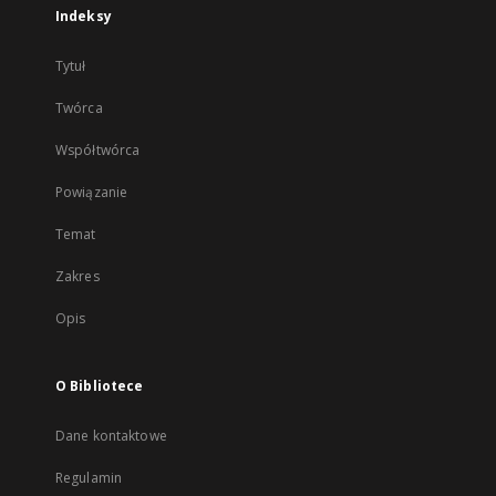
Indeksy
Tytuł
Twórca
Współtwórca
Powiązanie
Temat
Zakres
Opis
O Bibliotece
Dane kontaktowe
Regulamin