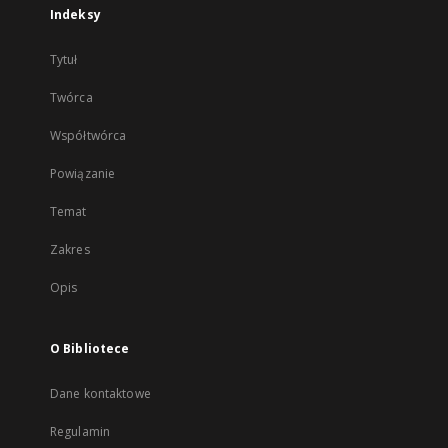
Indeksy
Tytuł
Twórca
Współtwórca
Powiązanie
Temat
Zakres
Opis
O Bibliotece
Dane kontaktowe
Regulamin