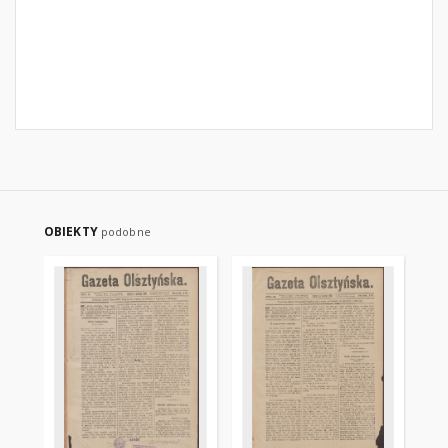
OBIEKTY
podobne