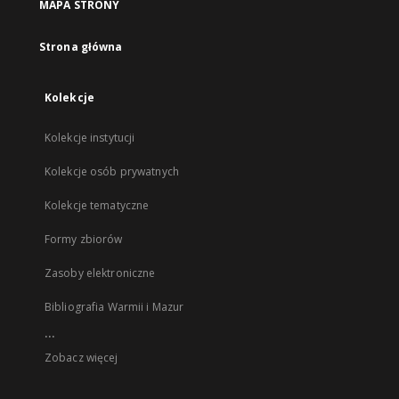
MAPA STRONY
Strona główna
Kolekcje
Kolekcje instytucji
Kolekcje osób prywatnych
Kolekcje tematyczne
Formy zbiorów
Zasoby elektroniczne
Bibliografia Warmii i Mazur
...
Zobacz więcej