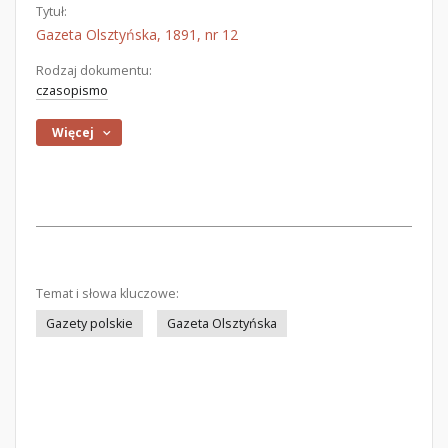
Tytuł:
Gazeta Olsztyńska, 1891, nr 12
Rodzaj dokumentu:
czasopismo
Więcej
Temat i słowa kluczowe:
Gazety polskie
Gazeta Olsztyńska