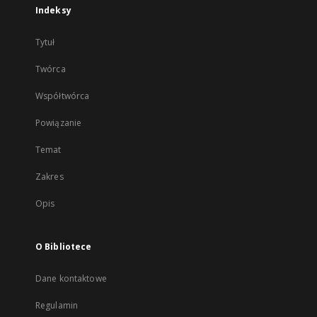
Indeksy
Tytuł
Twórca
Współtwórca
Powiązanie
Temat
Zakres
Opis
O Bibliotece
Dane kontaktowe
Regulamin