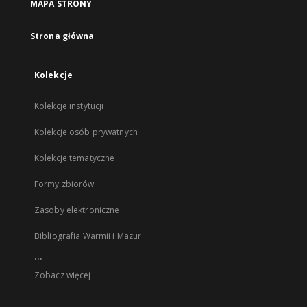
MAPA STRONY
Strona główna
Kolekcje
Kolekcje instytucji
Kolekcje osób prywatnych
Kolekcje tematyczne
Formy zbiorów
Zasoby elektroniczne
Bibliografia Warmii i Mazur
...
Zobacz więcej