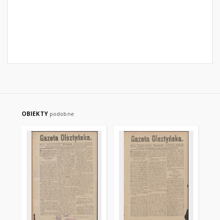
OBIEKTY
podobne