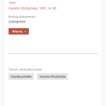
Tytuł:
Gazeta Olsztyńska, 1891, nr 43
Rodzaj dokumentu:
czasopismo
Więcej
Temat i słowa kluczowe:
Gazety polskie
Gazeta Olsztyńska