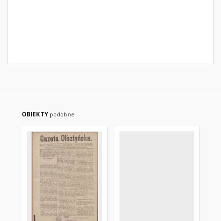
OBIEKTY
podobne