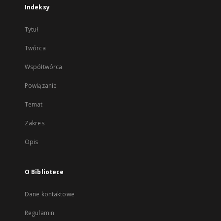
Indeksy
Tytuł
Twórca
Współtwórca
Powiązanie
Temat
Zakres
Opis
O Bibliotece
Dane kontaktowe
Regulamin