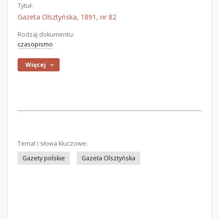
Tytuł:
Gazeta Olsztyńska, 1891, nr 82
Rodzaj dokumentu:
czasopismo
Więcej
Temat i słowa kluczowe:
Gazety polskie
Gazeta Olsztyńska