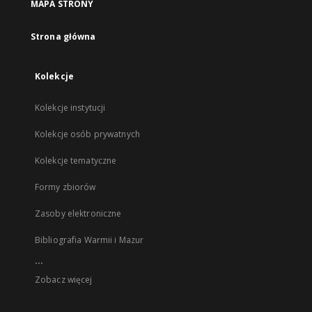
MAPA STRONY
Strona główna
Kolekcje
Kolekcje instytucji
Kolekcje osób prywatnych
Kolekcje tematyczne
Formy zbiorów
Zasoby elektroniczne
Bibliografia Warmii i Mazur
...
Zobacz więcej