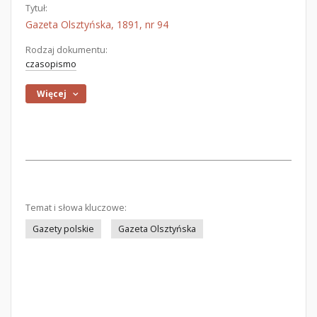
Tytuł:
Gazeta Olsztyńska, 1891, nr 94
Rodzaj dokumentu:
czasopismo
Więcej
Temat i słowa kluczowe:
Gazety polskie
Gazeta Olsztyńska