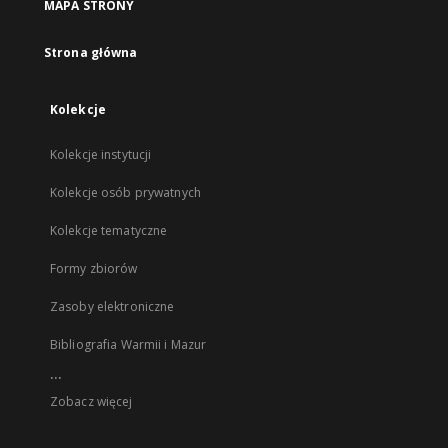
MAPA STRONY
Strona główna
Kolekcje
Kolekcje instytucji
Kolekcje osób prywatnych
Kolekcje tematyczne
Formy zbiorów
Zasoby elektroniczne
Bibliografia Warmii i Mazur
...
Zobacz więcej