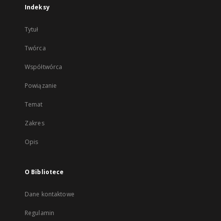
Indeksy
Tytuł
Twórca
Współtwórca
Powiązanie
Temat
Zakres
Opis
O Bibliotece
Dane kontaktowe
Regulamin