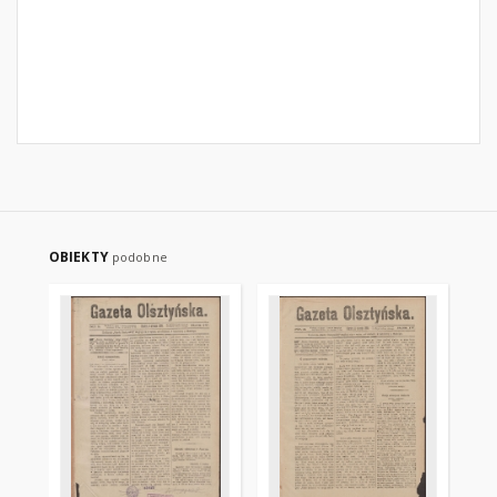
OBIEKTY
podobne