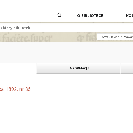
O BIBLIOTECE
KOL
Wyszukiwanie zaawa
INFORMACJE
a, 1892, nr 86