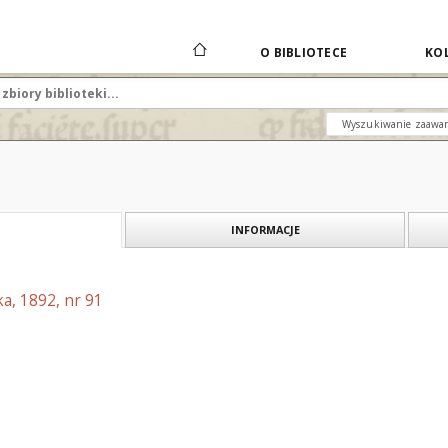
O BIBLIOTECE
KOL
Wyszukiwanie zaawa
INFORMACJE
a, 1892, nr 91