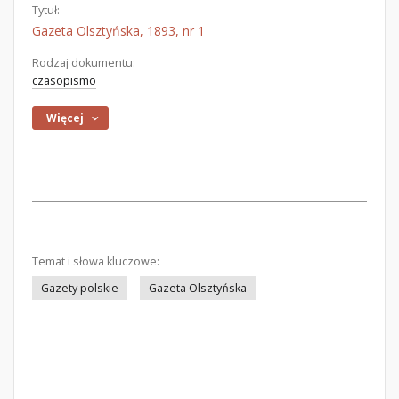
Tytuł:
Gazeta Olsztyńska, 1893, nr 1
Rodzaj dokumentu:
czasopismo
Więcej
Temat i słowa kluczowe:
Gazety polskie
Gazeta Olsztyńska