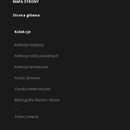
MAPA STRONY
Strona główna
Kolekcje
Kolekcje instytucji
Kolekcje osób prywatnych
Kolekcje tematyczne
Formy zbiorów
Zasoby elektroniczne
Bibliografia Warmii i Mazur
...
Zobacz więcej