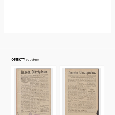
OBIEKTY
podobne