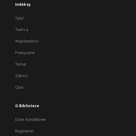
Indeksy
Tytuł
Twórca
Współtwórca
Powiązanie
Temat
Zakres
Opis
O Bibliotece
Dane kontaktowe
Regulamin