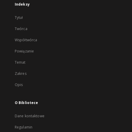
Indeksy
Tytuł
Twórca
Współtwórca
Powiązanie
Temat
Zakres
Opis
O Bibliotece
Dane kontaktowe
Regulamin