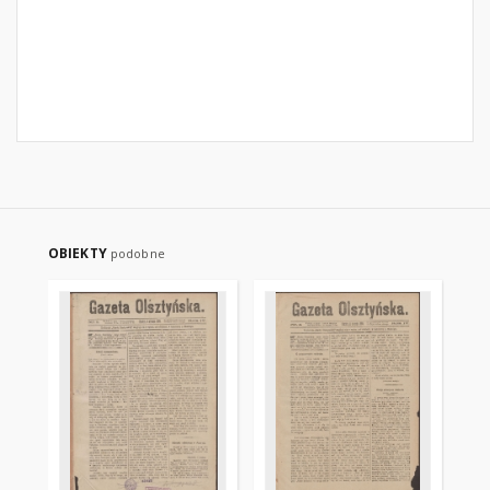
OBIEKTY
podobne