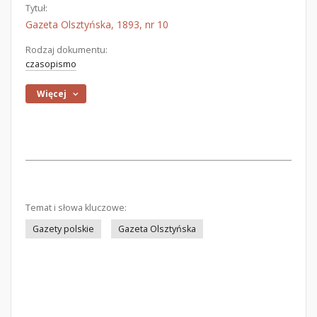
Tytuł:
Gazeta Olsztyńska, 1893, nr 10
Rodzaj dokumentu:
czasopismo
Więcej
Temat i słowa kluczowe:
Gazety polskie
Gazeta Olsztyńska