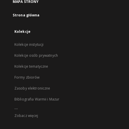
MAPA STRONY
Strona główna
Kolekcje
Kolekcje instytucji
Kolekcje osób prywatnych
Kolekcje tematyczne
Formy zbiorów
Zasoby elektroniczne
Bibliografia Warmii i Mazur
...
Zobacz więcej