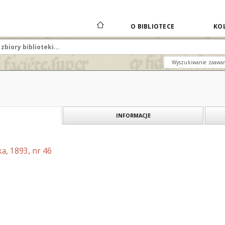
O BIBLIOTECE
KOL
Wyszukiwanie zaawa
INFORMACJE
a, 1893, nr 46