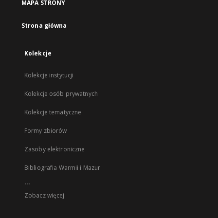
MAPA STRONY
Strona główna
Kolekcje
Kolekcje instytucji
Kolekcje osób prywatnych
Kolekcje tematyczne
Formy zbiorów
Zasoby elektroniczne
Bibliografia Warmii i Mazur
...
Zobacz więcej