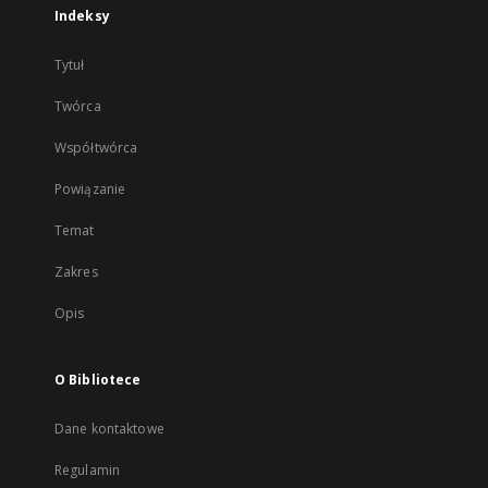
Indeksy
Tytuł
Twórca
Współtwórca
Powiązanie
Temat
Zakres
Opis
O Bibliotece
Dane kontaktowe
Regulamin