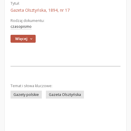
Tytuł:
Gazeta Olsztyńska, 1894, nr 17
Rodzaj dokumentu:
czasopismo
Więcej
Temat i słowa kluczowe:
Gazety polskie
Gazeta Olsztyńska