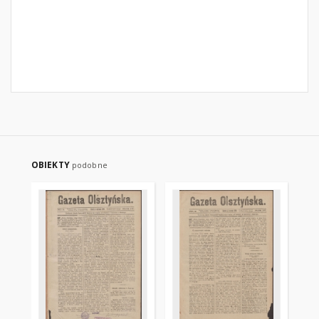
OBIEKTY
podobne