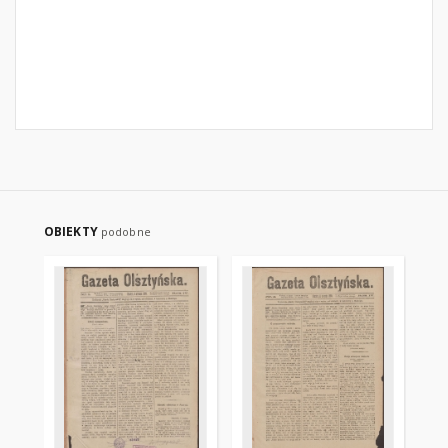
OBIEKTY
podobne