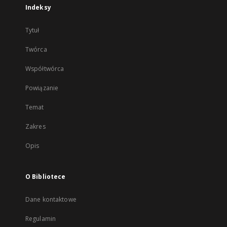
Indeksy
Tytuł
Twórca
Współtwórca
Powiązanie
Temat
Zakres
Opis
O Bibliotece
Dane kontaktowe
Regulamin