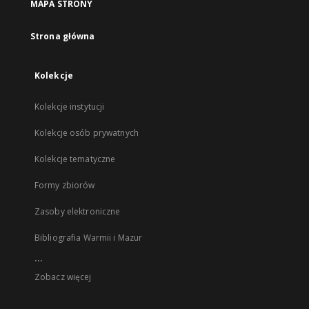
MAPA STRONY
Strona główna
Kolekcje
Kolekcje instytucji
Kolekcje osób prywatnych
Kolekcje tematyczne
Formy zbiorów
Zasoby elektroniczne
Bibliografia Warmii i Mazur
...
Zobacz więcej