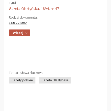
Tytuł:
Gazeta Olsztyńska, 1894, nr 47
Rodzaj dokumentu:
czasopismo
Więcej
Temat i słowa kluczowe:
Gazety polskie
Gazeta Olsztyńska