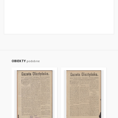
OBIEKTY
podobne