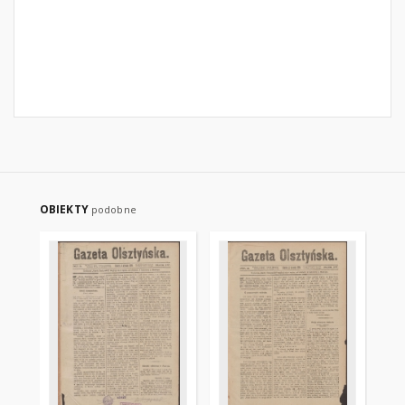
OBIEKTY
podobne