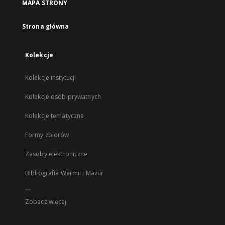
MAPA STRONY
Strona główna
Kolekcje
Kolekcje instytucji
Kolekcje osób prywatnych
Kolekcje tematyczne
Formy zbiorów
Zasoby elektroniczne
Bibliografia Warmii i Mazur
...
Zobacz więcej