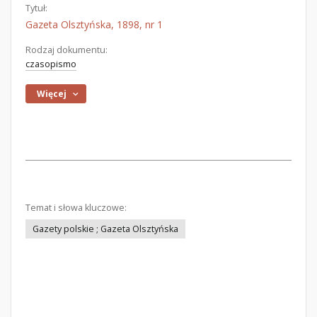
Tytuł:
Gazeta Olsztyńska, 1898, nr 1
Rodzaj dokumentu:
czasopismo
Więcej
Temat i słowa kluczowe:
Gazety polskie ; Gazeta Olsztyńska