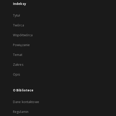
Indeksy
Tytuł
Twórca
Współtwórca
Powiązanie
Temat
Zakres
Opis
O Bibliotece
Dane kontaktowe
Regulamin