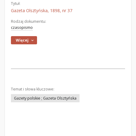
Tytuł:
Gazeta Olsztyńska, 1898, nr 37
Rodzaj dokumentu:
czasopismo
Więcej
Temat i słowa kluczowe:
Gazety polskie ; Gazeta Olsztyńska