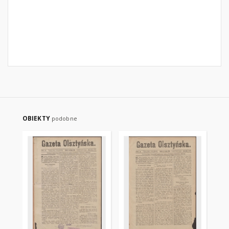
OBIEKTY
podobne