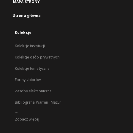
MAPA STRONY
Strona główna
Kolekcje
Kolekcje instytucji
Kolekcje osób prywatnych
Kolekcje tematyczne
Formy zbiorów
Zasoby elektroniczne
Bibliografia Warmii i Mazur
...
Zobacz więcej