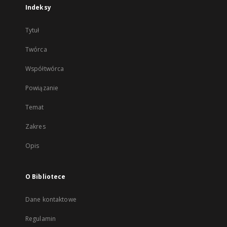
Indeksy
Tytuł
Twórca
Współtwórca
Powiązanie
Temat
Zakres
Opis
O Bibliotece
Dane kontaktowe
Regulamin