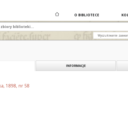
O BIBLIOTECE
KOL
Wyszukiwanie zaawa
INFORMACJE
a, 1898, nr 58