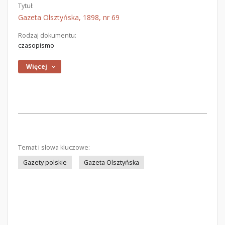
Tytuł:
Gazeta Olsztyńska, 1898, nr 69
Rodzaj dokumentu:
czasopismo
Więcej
Temat i słowa kluczowe:
Gazety polskie
Gazeta Olsztyńska