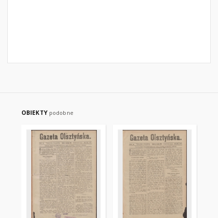
OBIEKTY
podobne