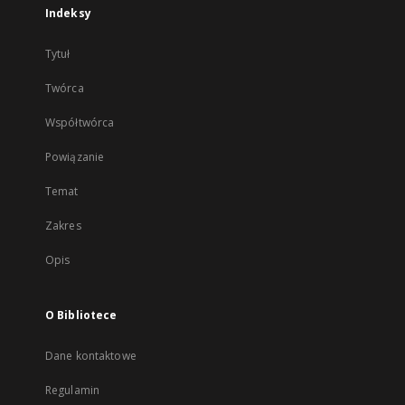
Indeksy
Tytuł
Twórca
Współtwórca
Powiązanie
Temat
Zakres
Opis
O Bibliotece
Dane kontaktowe
Regulamin