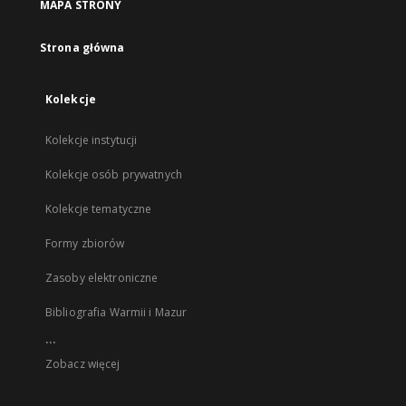
MAPA STRONY
Strona główna
Kolekcje
Kolekcje instytucji
Kolekcje osób prywatnych
Kolekcje tematyczne
Formy zbiorów
Zasoby elektroniczne
Bibliografia Warmii i Mazur
...
Zobacz więcej