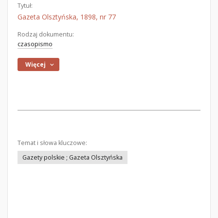
Tytuł:
Gazeta Olsztyńska, 1898, nr 77
Rodzaj dokumentu:
czasopismo
Więcej
Temat i słowa kluczowe:
Gazety polskie ; Gazeta Olsztyńska