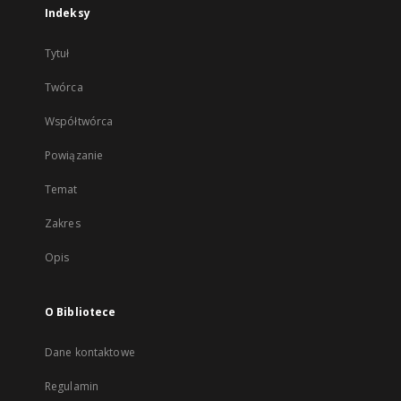
Indeksy
Tytuł
Twórca
Współtwórca
Powiązanie
Temat
Zakres
Opis
O Bibliotece
Dane kontaktowe
Regulamin