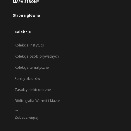
MAPA STRONY
Strona główna
Kolekcje
Kolekcje instytucji
Kolekcje osób prywatnych
Kolekcje tematyczne
Formy zbiorów
Zasoby elektroniczne
Bibliografia Warmii i Mazur
...
Zobacz więcej