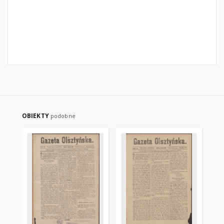
OBIEKTY
podobne