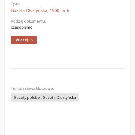
Tytuł:
Gazeta Olsztyńska, 1900, nr 6
Rodzaj dokumentu:
czasopismo
Więcej
Temat i słowa kluczowe:
Gazety polskie ; Gazeta Olsztyńska