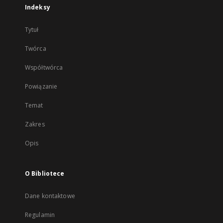
Indeksy
Tytuł
Twórca
Współtwórca
Powiązanie
Temat
Zakres
Opis
O Bibliotece
Dane kontaktowe
Regulamin