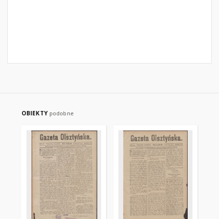
OBIEKTY
podobne