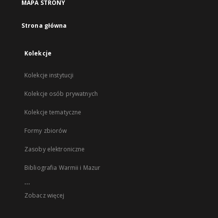
MAPA STRONY
Strona główna
Kolekcje
Kolekcje instytucji
Kolekcje osób prywatnych
Kolekcje tematyczne
Formy zbiorów
Zasoby elektroniczne
Bibliografia Warmii i Mazur
...
Zobacz więcej