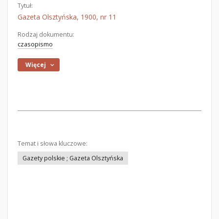
Tytuł:
Gazeta Olsztyńska, 1900, nr 11
Rodzaj dokumentu:
czasopismo
Więcej
Temat i słowa kluczowe:
Gazety polskie ; Gazeta Olsztyńska