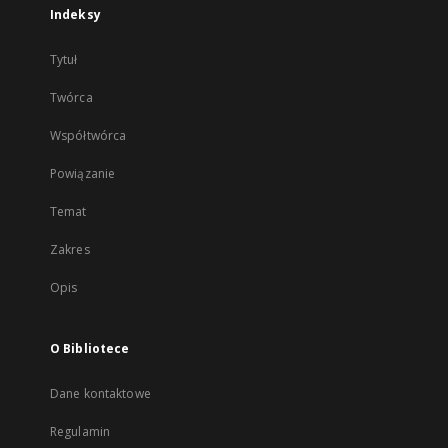
Indeksy
Tytuł
Twórca
Współtwórca
Powiązanie
Temat
Zakres
Opis
O Bibliotece
Dane kontaktowe
Regulamin