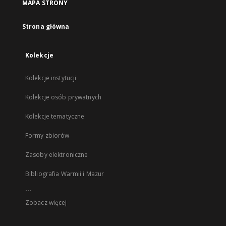
MAPA STRONY
Strona główna
Kolekcje
Kolekcje instytucji
Kolekcje osób prywatnych
Kolekcje tematyczne
Formy zbiorów
Zasoby elektroniczne
Bibliografia Warmii i Mazur
...
Zobacz więcej