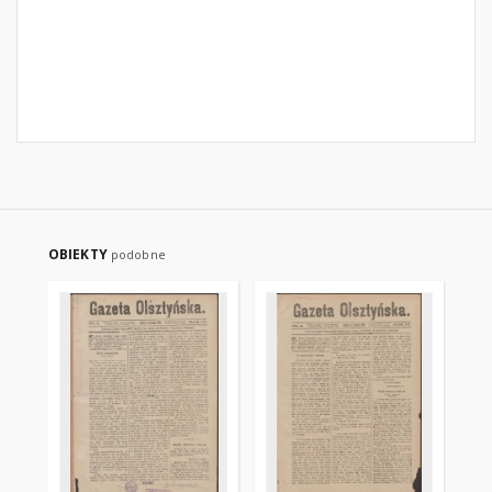
OBIEKTY
podobne