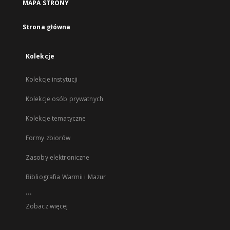
MAPA STRONY
Strona główna
Kolekcje
Kolekcje instytucji
Kolekcje osób prywatnych
Kolekcje tematyczne
Formy zbiorów
Zasoby elektroniczne
Bibliografia Warmii i Mazur
...
Zobacz więcej