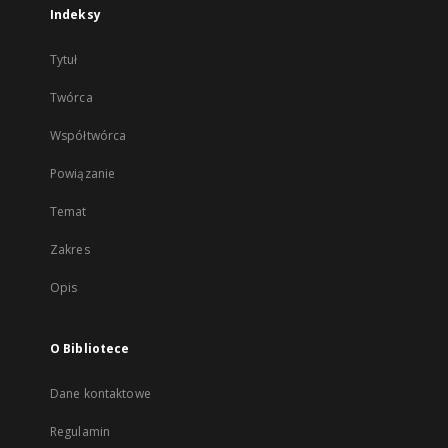
Indeksy
Tytuł
Twórca
Współtwórca
Powiązanie
Temat
Zakres
Opis
O Bibliotece
Dane kontaktowe
Regulamin