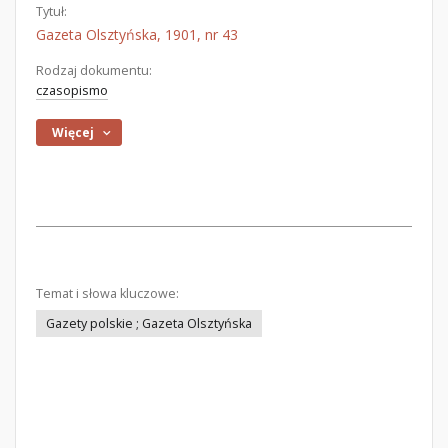
Tytuł:
Gazeta Olsztyńska, 1901, nr 43
Rodzaj dokumentu:
czasopismo
Więcej
Temat i słowa kluczowe:
Gazety polskie ; Gazeta Olsztyńska