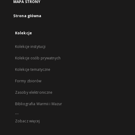
MAPA STRONY
Strona główna
Kolekcje
Kolekcje instytucji
Kolekcje osób prywatnych
Kolekcje tematyczne
Formy zbiorów
Zasoby elektroniczne
Bibliografia Warmii i Mazur
...
Zobacz więcej