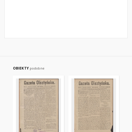
OBIEKTY
podobne