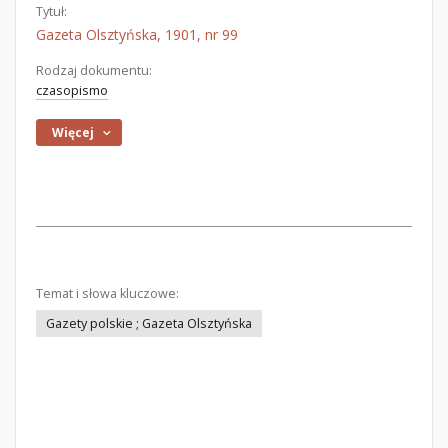
Tytuł:
Gazeta Olsztyńska, 1901, nr 99
Rodzaj dokumentu:
czasopismo
Więcej
Temat i słowa kluczowe:
Gazety polskie ; Gazeta Olsztyńska