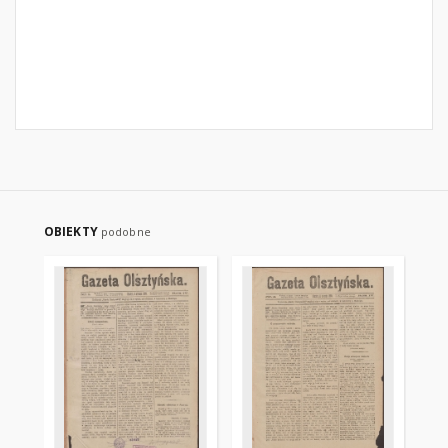
OBIEKTY
podobne