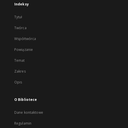
Indeksy
Tytuł
Twórca
Współtwórca
Powiązanie
Temat
Zakres
Opis
O Bibliotece
Dane kontaktowe
Regulamin