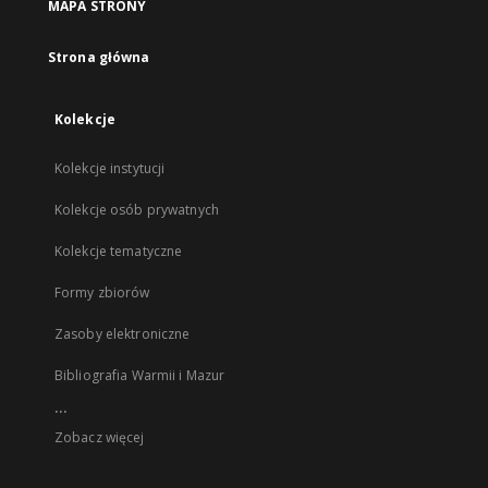
MAPA STRONY
Strona główna
Kolekcje
Kolekcje instytucji
Kolekcje osób prywatnych
Kolekcje tematyczne
Formy zbiorów
Zasoby elektroniczne
Bibliografia Warmii i Mazur
...
Zobacz więcej