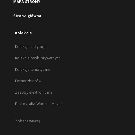
MAPA STRONY
Strona główna
Kolekcje
Kolekcje instytucji
Kolekcje osób prywatnych
Kolekcje tematyczne
Formy zbiorów
Zasoby elektroniczne
Bibliografia Warmii i Mazur
...
Zobacz więcej