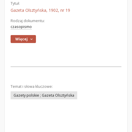
Tytuł:
Gazeta Olsztyńska, 1902, nr 19
Rodzaj dokumentu:
czasopismo
Więcej
Temat i słowa kluczowe:
Gazety polskie ; Gazeta Olsztyńska