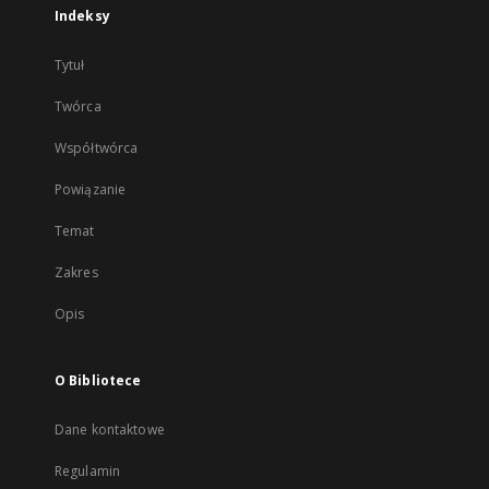
Indeksy
Tytuł
Twórca
Współtwórca
Powiązanie
Temat
Zakres
Opis
O Bibliotece
Dane kontaktowe
Regulamin