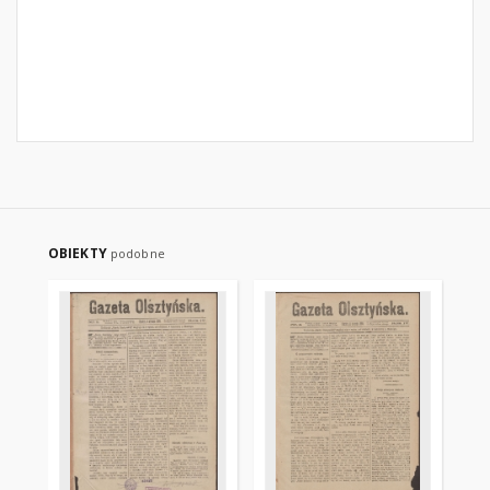
OBIEKTY
podobne