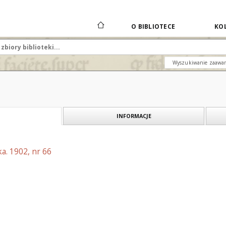
O BIBLIOTECE
KOL
Wyszukiwanie zaawa
INFORMACJE
a. 1902, nr 66