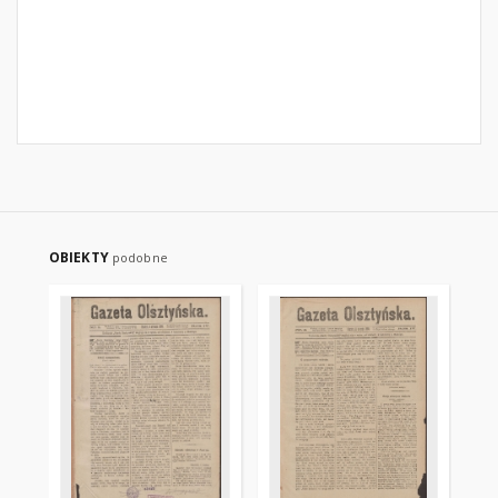
OBIEKTY
podobne