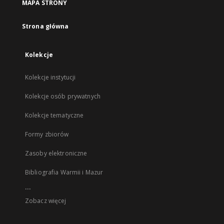
MAPA STRONY
Strona główna
Kolekcje
Kolekcje instytucji
Kolekcje osób prywatnych
Kolekcje tematyczne
Formy zbiorów
Zasoby elektroniczne
Bibliografia Warmii i Mazur
...
Zobacz więcej