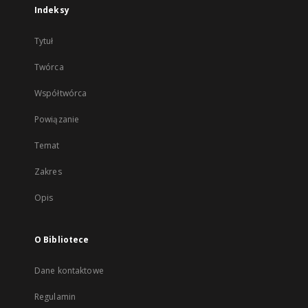
Indeksy
Tytuł
Twórca
Współtwórca
Powiązanie
Temat
Zakres
Opis
O Bibliotece
Dane kontaktowe
Regulamin