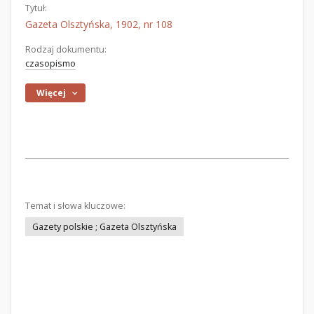
Tytuł:
Gazeta Olsztyńska, 1902, nr 108
Rodzaj dokumentu:
czasopismo
Więcej
Temat i słowa kluczowe:
Gazety polskie ; Gazeta Olsztyńska